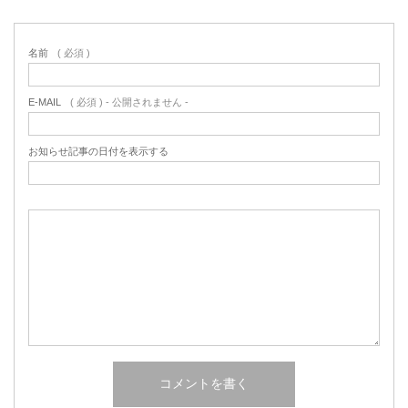
名前
( 必須 )
E-MAIL
( 必須 ) - 公開されません -
お知らせ記事の日付を表示する