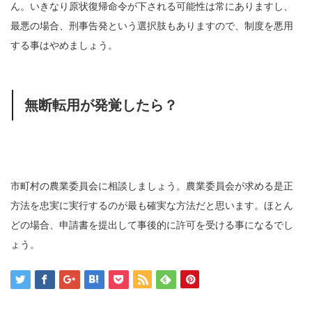
ん。いきなり原状復帰命令が下される可能性は常にありますし、
最悪の場合、刑事告発という選択肢もありますので、制度を悪用
する事はやめましょう。
無断転用が発覚したら？
市町村の農業委員会に相談しましょう。農業委員会が求める是正
方法を忠実に実行するのが最も確実な方法だと思います。ほとん
どの場合、申請書を提出して事後的に許可を受ける事になるでし
ょう。