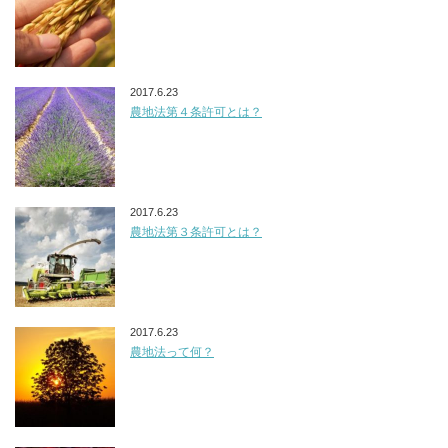
2017.6.23
農地法第４条許可とは？
2017.6.23
農地法第３条許可とは？
2017.6.23
農地法って何？