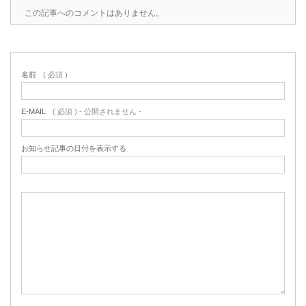
この記事へのコメントはありません。
名前
( 必須 )
E-MAIL
( 必須 ) - 公開されません -
お知らせ記事の日付を表示する